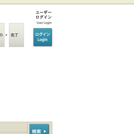
ログイン/login