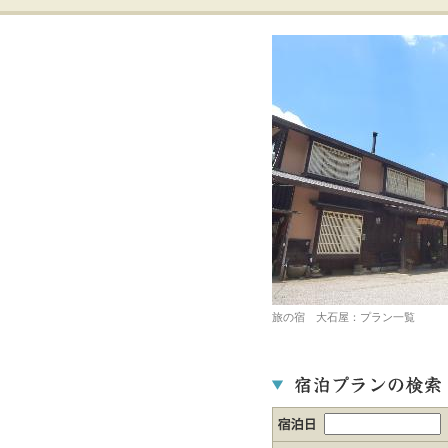
旅の宿 大石屋：プラン一覧