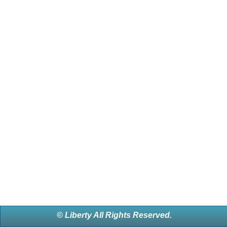
© Liberty All Rights Reserved.