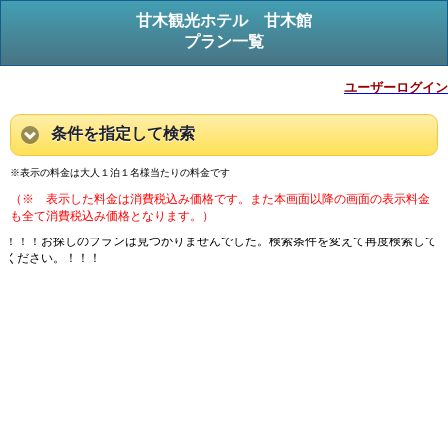
甘木観光ホテル 甘木館
プラン一覧
ユーザーログイン
条件を指定して検索
※表示の料金は大人１泊１名様当たりの料金です
（※ 表示した料金は消費税込み価格です。また本画面以降の画面の表示料金
も全て消費税込み価格となります。）
！！！お探しのプランは見つかりませんでした。検索条件を変えて再度検索して
ください。！！！