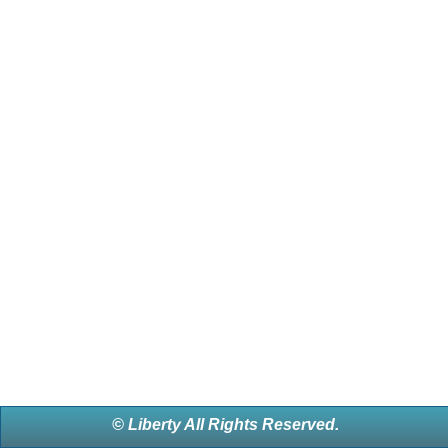
© Liberty All Rights Reserved.