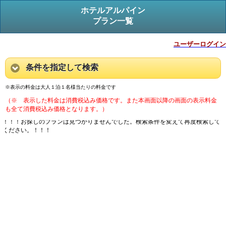
ホテルアルパイン
プラン一覧
ユーザーログイン
条件を指定して検索
※表示の料金は大人１泊１名様当たりの料金です
（※ 表示した料金は消費税込み価格です。また本画面以降の画面の表示料金
も全て消費税込み価格となります。）
！！！お探しのプランは見つかりませんでした。検索条件を変えて再度検索して
ください。！！！