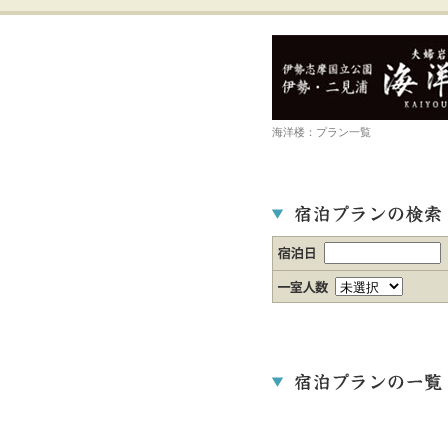
海洋楼：プラン一覧