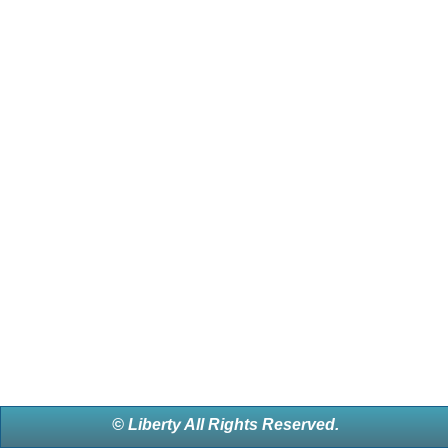
© Liberty All Rights Reserved.