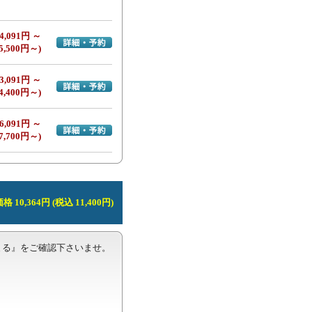
4,091円 ～
詳細・予約へ
5,500円～)
3,091円 ～
詳細・予約へ
4,400円～)
6,091円 ～
詳細・予約へ
7,700円～)
 10,364円 (税込 11,400円)
る』をご確認下さいませ。
