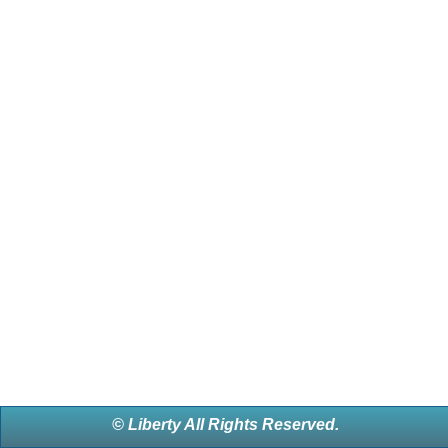
© Liberty All Rights Reserved.