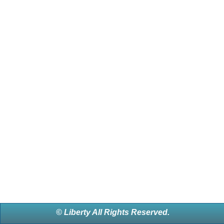
© Liberty All Rights Reserved.