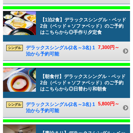
【1泊2食】デラックスシングル・ベッド
2台（ベッド＋ソファベッド）のご予約
はこちらから◎手作り夕定食
7,300円～
デラックスシングル(2名～3名) 1
シングル
泊から予約可能
【朝食付】デラックスシングル・ベッド
2台（ベッド＋ソファベッド）のご予約
はこちらから◎日替わり和朝食
5,800円～
デラックスシングル(2名～3名) 1
シングル
泊から予約可能