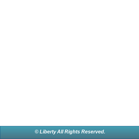
© Liberty All Rights Reserved.