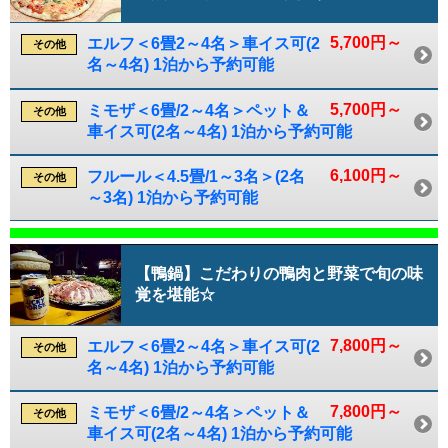
5,700円～
エルフ＜6畳2～4名＞車イス可(2
その他
名～4名) 1泊から予約可能
5,700円～
ミモザ＜6畳/2～4名＞ペット＆
その他
車イス可(2名～4名) 1泊から予約可能
6,100円～
フルール＜4.5畳/1～3名＞(2名
その他
～3名) 1泊から予約可能
【鴨鍋】こだわりの鴨肉と野菜で旬の味
覚を堪能☆
7,800円～
エルフ＜6畳2～4名＞車イス可(2
その他
名～4名) 1泊から予約可能
7,800円～
ミモザ＜6畳/2～4名＞ペット＆
その他
車イス可(2名～4名) 1泊から予約可能