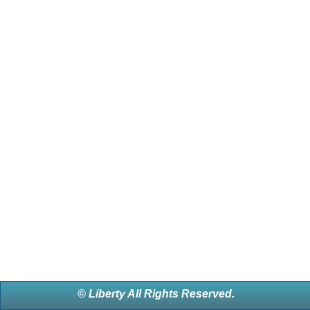
© Liberty All Rights Reserved.