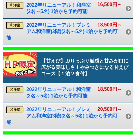
16,500円～
2022年リニューアル！和洋室
和洋室
(2名～5名) 1泊から予約可能
18,500円～
2022年リニューアル！プレミ
和洋室
アム和洋室(3階)(2名～5名) 1泊から予約可
能
【甘えび】ぷりっぷり触感と甘みが口に
広がる美味しさ！やみつきになる甘えび
コース【１泊２食付】
18,500円～
2022年リニューアル！和洋室
和洋室
(2名～5名) 1泊から予約可能
20,500円～
2022年リニューアル！プレミ
和洋室
アム和洋室(3階)(2名～5名) 1泊から予約可
能