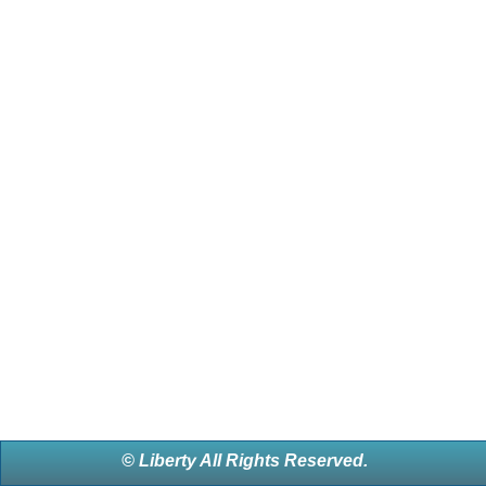
© Liberty All Rights Reserved.